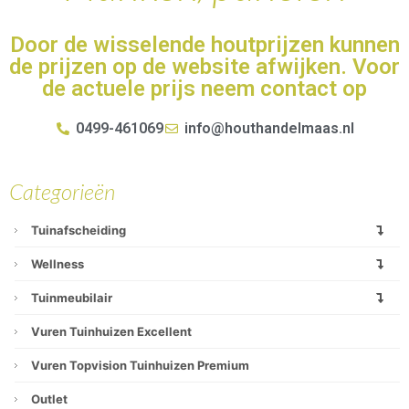
Door de wisselende houtprijzen kunnen
de prijzen op de website afwijken. Voor
de actuele prijs neem contact op
0499-461069
info@houthandelmaas.nl
Categorieën
Tuinafscheiding
Wellness
Tuinmeubilair
Vuren Tuinhuizen Excellent
Vuren Topvision Tuinhuizen Premium
Outlet