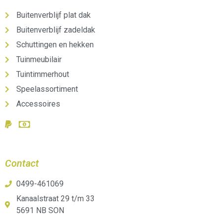
Buitenverblijf plat dak
Buitenverblijf zadeldak
Schuttingen en hekken
Tuinmeubilair
Tuintimmerhout
Speelassortiment
Accessoires
Contact
0499-461069
Kanaalstraat 29 t/m 33
5691 NB SON