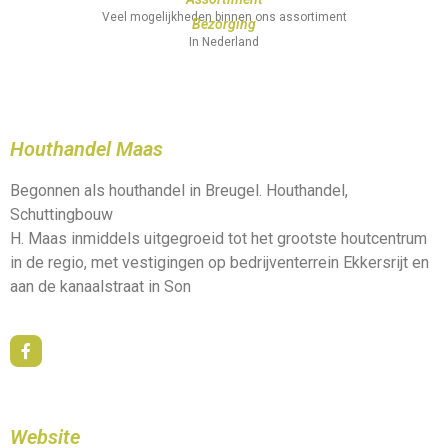
Veel mogelijkheden binnen ons assortiment
Bezorging
In Nederland
Houthandel Maas
Begonnen als houthandel in Breugel. Houthandel,
Schuttingbouw
H. Maas inmiddels uitgegroeid tot het grootste houtcentrum
in de regio, met vestigingen op bedrijventerrein Ekkersrijt en
aan de kanaalstraat in Son
Website