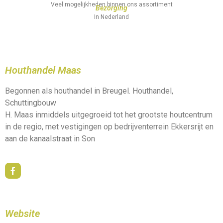
Veel mogelijkheden binnen ons assortiment
Bezorging
In Nederland
Houthandel Maas
Begonnen als houthandel in Breugel. Houthandel,
Schuttingbouw
H. Maas inmiddels uitgegroeid tot het grootste houtcentrum
in de regio, met vestigingen op bedrijventerrein Ekkersrijt en
aan de kanaalstraat in Son
Website