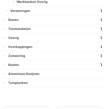
Werkbanken Overig
Versieringen
Dieren
Tuinmeubelen
Overig
Overkappingen
Zonwering
Kosten
Aluminium Kozijnen
Tuinplanken