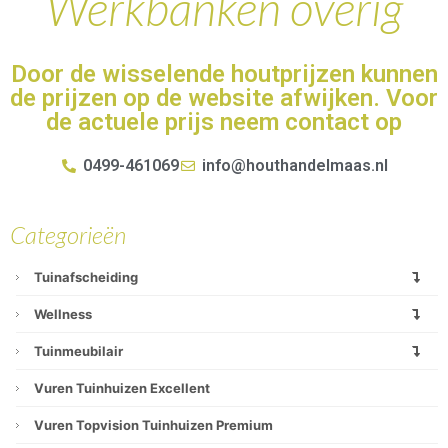
Werkbanken overig
Door de wisselende houtprijzen kunnen
de prijzen op de website afwijken. Voor
de actuele prijs neem contact op
0499-461069
info@houthandelmaas.nl
Categorieën
Tuinafscheiding
Wellness
Tuinmeubilair
Vuren Tuinhuizen Excellent
Vuren Topvision Tuinhuizen Premium