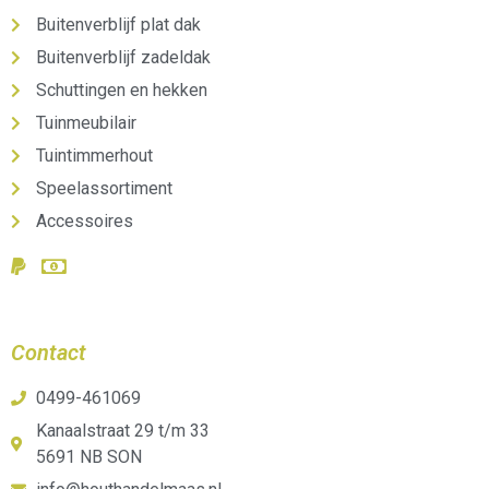
Buitenverblijf plat dak
Buitenverblijf zadeldak
Schuttingen en hekken
Tuinmeubilair
Tuintimmerhout
Speelassortiment
Accessoires
Contact
0499-461069
Kanaalstraat 29 t/m 33
5691 NB SON