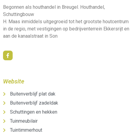
Begonnen als houthandel in Breugel. Houthandel,
Schuttingbouw
H. Maas inmiddels uitgegroeid tot het grootste houtcentrum
in de regio, met vestigingen op bedrijventerrein Ekkersrijt en
aan de kanaalstraat in Son
Website
Buitenverblijf plat dak
Buitenverblijf zadeldak
Schuttingen en hekken
Tuinmeubilair
Tuintimmerhout