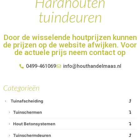
Hardhouten
tuindeuren
Door de wisselende houtprijzen kunnen
de prijzen op de website afwijken. Voor
de actuele prijs neem contact op
0499-461069
info@houthandelmaas.nl
Categorieën
Tuinafscheiding
Tuinschermen
Hout Betonsystemen
Tuinschermdeuren