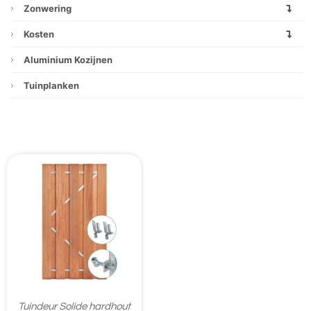
Zonwering
Kosten
Aluminium Kozijnen
Tuinplanken
Tuindeur Solide hardhout