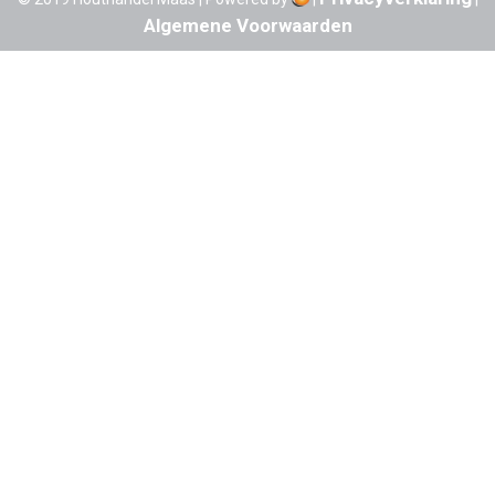
Algemene Voorwaarden