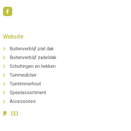
Website
Buitenverblijf plat dak
Buitenverblijf zadeldak
Schuttingen en hekken
Tuinmeubilair
Tuintimmerhout
Speelassortiment
Accessoires