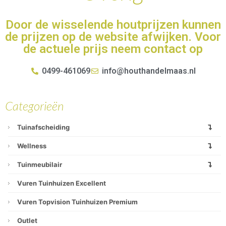
Door de wisselende houtprijzen kunnen
de prijzen op de website afwijken. Voor
de actuele prijs neem contact op
0499-461069
info@houthandelmaas.nl
Categorieën
Tuinafscheiding
Wellness
Tuinmeubilair
Vuren Tuinhuizen Excellent
Vuren Topvision Tuinhuizen Premium
Outlet