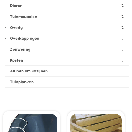
Dieren
Tuinmeubelen
Overig
Overkappingen
Zonwering
Kosten
Aluminium Kozijnen
Tuinplanken