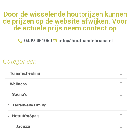
Door de wisselende houtprijzen kunnen
de prijzen op de website afwijken. Voor
de actuele prijs neem contact op
0499-461069
info@houthandelmaas.nl
Categorieën
Tuinafscheiding
Wellness
Sauna's
Terrasverwarming
Hottub's/spa's
Jacuzzi