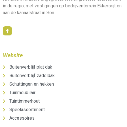
in de regio, met vestigingen op bedrijventerrein Ekkersrijt en
aan de kanaalstraat in Son
Website
Buitenverblijf plat dak
Buitenverblijf zadeldak
Schuttingen en hekken
Tuinmeubilair
Tuintimmerhout
Speelassortiment
Accessoires