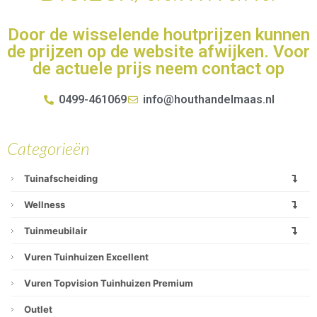
Door de wisselende houtprijzen kunnen
de prijzen op de website afwijken. Voor
de actuele prijs neem contact op
0499-461069
info@houthandelmaas.nl
Categorieën
Tuinafscheiding
Wellness
Tuinmeubilair
Vuren Tuinhuizen Excellent
Vuren Topvision Tuinhuizen Premium
Outlet