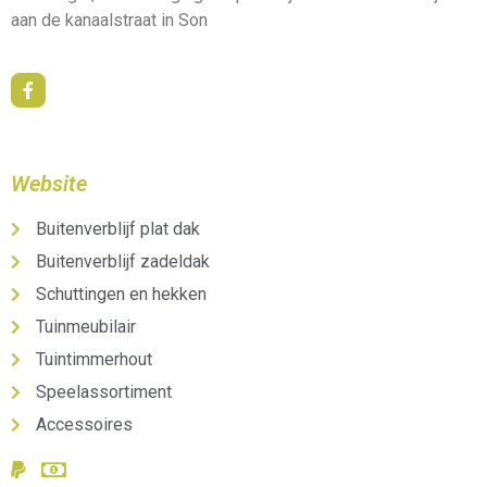
aan de kanaalstraat in Son
Website
Buitenverblijf plat dak
Buitenverblijf zadeldak
Schuttingen en hekken
Tuinmeubilair
Tuintimmerhout
Speelassortiment
Accessoires