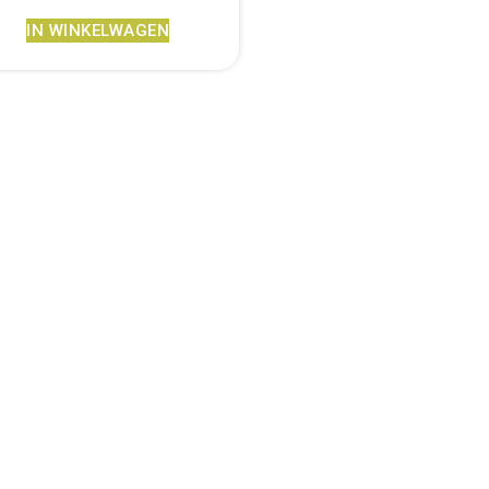
IN WINKELWAGEN