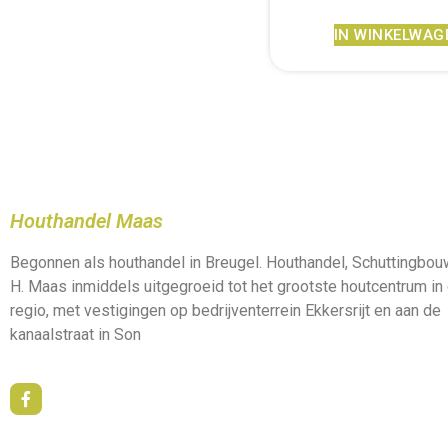
IN WINKELWAG
Houthandel Maas
Begonnen als houthandel in Breugel. Houthandel, Schuttingbo
H. Maas inmiddels uitgegroeid tot het grootste houtcentrum in
regio, met vestigingen op bedrijventerrein Ekkersrijt en aan de
kanaalstraat in Son