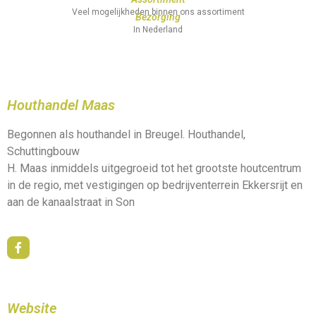
Veel mogelijkheden binnen ons assortiment
Bezorging
In Nederland
Houthandel Maas
Begonnen als houthandel in Breugel. Houthandel,
Schuttingbouw
H. Maas inmiddels uitgegroeid tot het grootste houtcentrum
in de regio, met vestigingen op bedrijventerrein Ekkersrijt en
aan de kanaalstraat in Son
Website