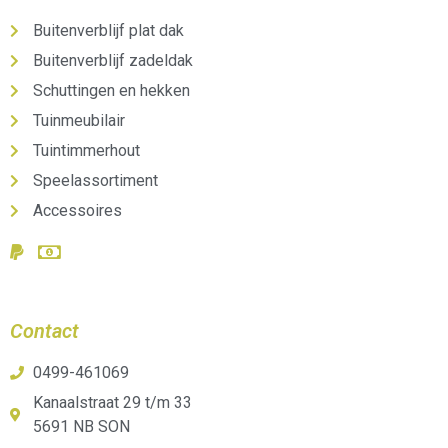
Buitenverblijf plat dak
Buitenverblijf zadeldak
Schuttingen en hekken
Tuinmeubilair
Tuintimmerhout
Speelassortiment
Accessoires
Contact
0499-461069
Kanaalstraat 29 t/m 33
5691 NB SON