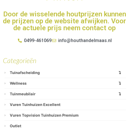
Door de wisselende houtprijzen kunnen
de prijzen op de website afwijken. Voor
de actuele prijs neem contact op
0499-461069
info@houthandelmaas.nl
Categorieën
Tuinafscheiding
Wellness
Tuinmeubilair
Vuren Tuinhuizen Excellent
Vuren Topvision Tuinhuizen Premium
Outlet