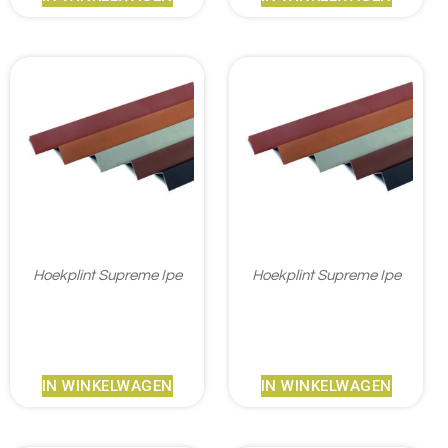
Hoekplint Supreme Ipe
Hoekplint Supreme Ipe
€
18,95
€
18,95
IN WINKELWAGEN
IN WINKELWAGEN