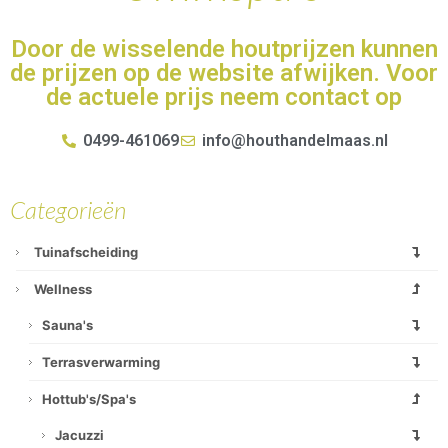
Door de wisselende houtprijzen kunnen
de prijzen op de website afwijken. Voor
de actuele prijs neem contact op
0499-461069
info@houthandelmaas.nl
Categorieën
Tuinafscheiding
Wellness
Sauna's
Terrasverwarming
Hottub's/spa's
Jacuzzi