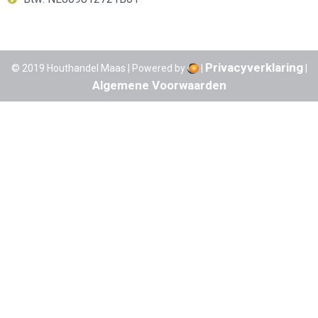
Privacyverklaring
© 2019 Houthandel Maas | Powered by
|
|
Algemene Voorwaarden