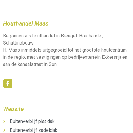
Houthandel Maas
Begonnen als houthandel in Breugel. Houthandel,
Schuttingbouw
H. Maas inmiddels uitgegroeid tot het grootste houtcentrum
in de regio, met vestigingen op bedrijventerrein Ekkersrijt en
aan de kanaalstraat in Son
Website
Buitenverblijf plat dak
Buitenverblijf zadeldak