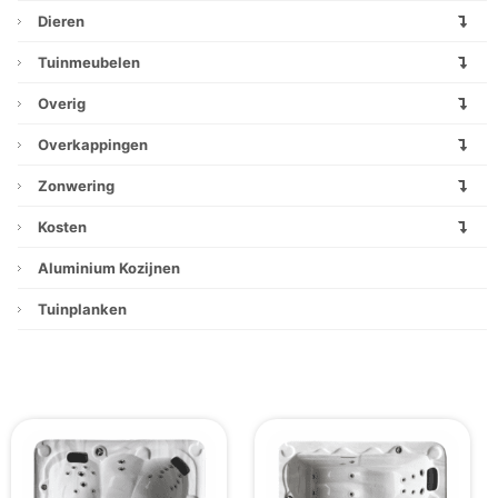
Dieren
Tuinmeubelen
Overig
Overkappingen
Zonwering
Kosten
Aluminium Kozijnen
Tuinplanken