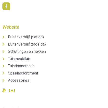
Website
Buitenverblijf plat dak
Buitenverblijf zadeldak
Schuttingen en hekken
Tuinmeubilair
Tuintimmerhout
Speelassortiment
Accessoires