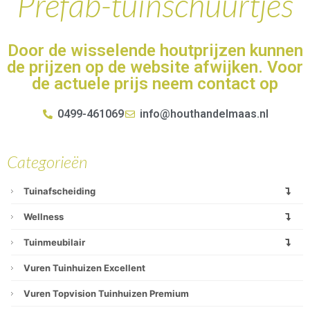
Prefab-tuinschuurtjes
Door de wisselende houtprijzen kunnen
de prijzen op de website afwijken. Voor
de actuele prijs neem contact op
0499-461069
info@houthandelmaas.nl
Categorieën
Tuinafscheiding
Wellness
Tuinmeubilair
Vuren Tuinhuizen Excellent
Vuren Topvision Tuinhuizen Premium