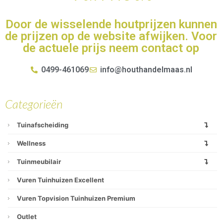
Door de wisselende houtprijzen kunnen
de prijzen op de website afwijken. Voor
de actuele prijs neem contact op
0499-461069
info@houthandelmaas.nl
Categorieën
Tuinafscheiding
Wellness
Tuinmeubilair
Vuren Tuinhuizen Excellent
Vuren Topvision Tuinhuizen Premium
Outlet