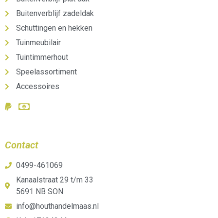
Buitenverblijf zadeldak
Schuttingen en hekken
Tuinmeubilair
Tuintimmerhout
Speelassortiment
Accessoires
Contact
0499-461069
Kanaalstraat 29 t/m 33
5691 NB SON
info@houthandelmaas.nl