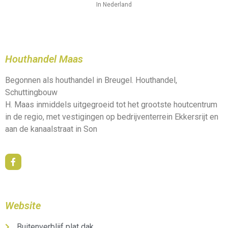
In Nederland
Houthandel Maas
Begonnen als houthandel in Breugel. Houthandel,
Schuttingbouw
H. Maas inmiddels uitgegroeid tot het grootste houtcentrum
in de regio, met vestigingen op bedrijventerrein Ekkersrijt en
aan de kanaalstraat in Son
Website
Buitenverblijf plat dak