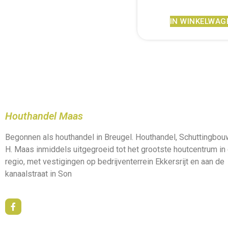
IN WINKELWAG
Houthandel Maas
Begonnen als houthandel in Breugel. Houthandel, Schuttingbo
H. Maas inmiddels uitgegroeid tot het grootste houtcentrum in
regio, met vestigingen op bedrijventerrein Ekkersrijt en aan de
kanaalstraat in Son