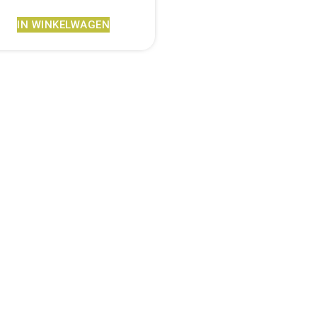
IN WINKELWAGEN