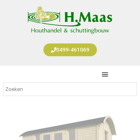
0499-461069