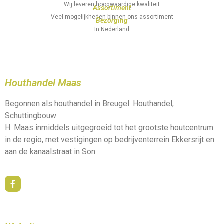
Wij leveren hoogwaardige kwaliteit
Assortiment
Veel mogelijkheden binnen ons assortiment
Bezorging
In Nederland
Houthandel Maas
Begonnen als houthandel in Breugel. Houthandel,
Schuttingbouw
H. Maas inmiddels uitgegroeid tot het grootste houtcentrum
in de regio, met vestigingen op bedrijventerrein Ekkersrijt en
aan de kanaalstraat in Son