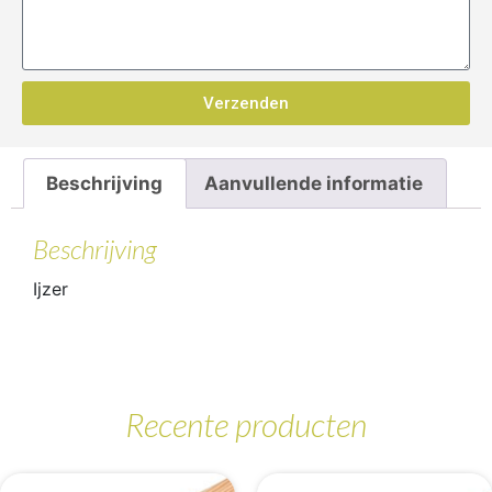
Verzenden
Beschrijving
Aanvullende informatie
Beschrijving
Ijzer
Recente producten