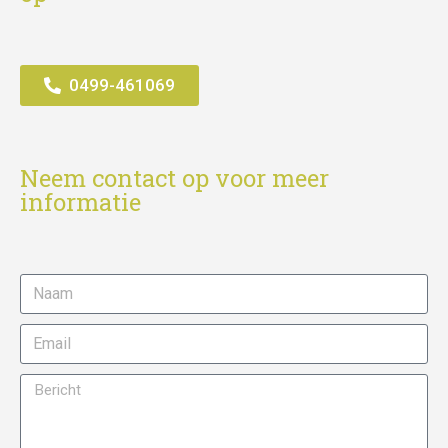
0499-461069
Neem contact op voor meer
informatie