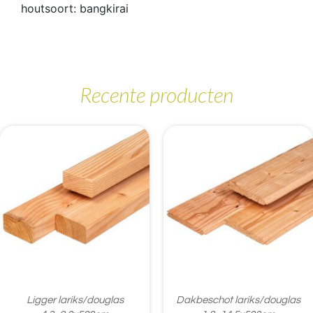
houtsoort: bangkirai
Recente producten
Ligger lariks/douglas
Dakbeschot lariks/douglas