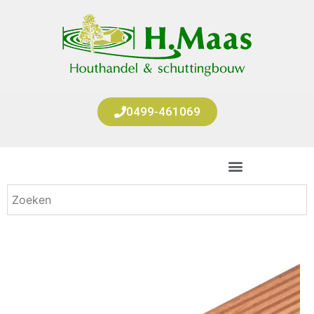
0499-461069