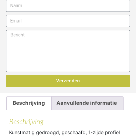
Verzenden
Beschrijving
Aanvullende informatie
Beschrijving
Kunstmatig gedroogd, geschaafd, 1-zijde profiel