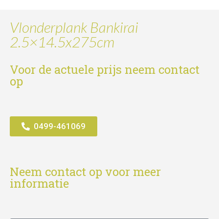
Vlonderplank Bankirai
2.5×14.5x275cm
Voor de actuele prijs neem contact
op
0499-461069
Neem contact op voor meer
informatie