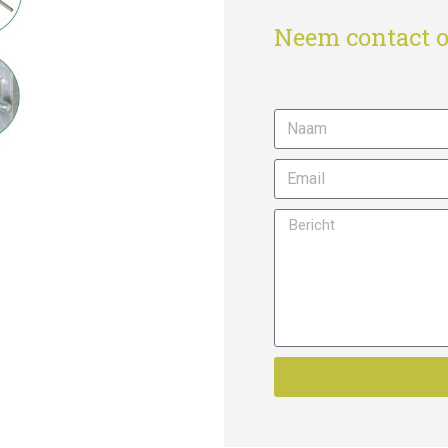
Neem contact o