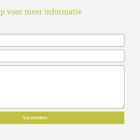
p voor meer informatie
Verzenden