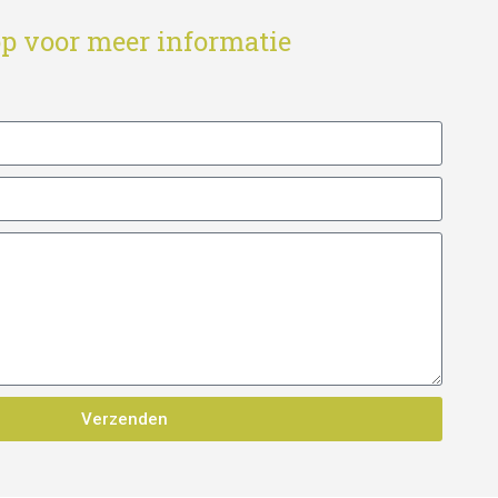
p voor meer informatie
Verzenden