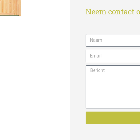
Neem contact o