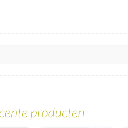
cente producten