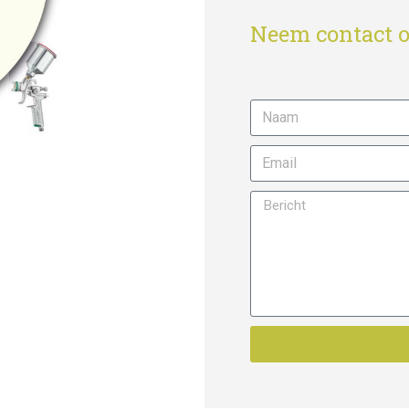
Neem contact o