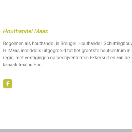
Houthandel Maas
Begonnen als houthandel in Breugel. Houthandel, Schuttingbo
H. Maas inmiddels uitgegroeid tot het grootste houtcentrum in
regio, met vestigingen op bedrijventerrein Ekkersrijt en aan de
kanaalstraat in Son