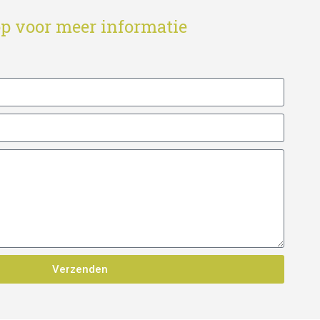
p voor meer informatie
Verzenden