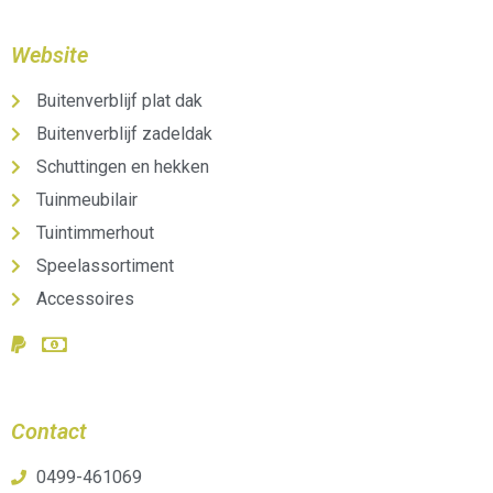
Website
Buitenverblijf plat dak
Buitenverblijf zadeldak
Schuttingen en hekken
Tuinmeubilair
Tuintimmerhout
Speelassortiment
Accessoires
Contact
0499-461069