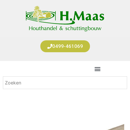
0499-461069