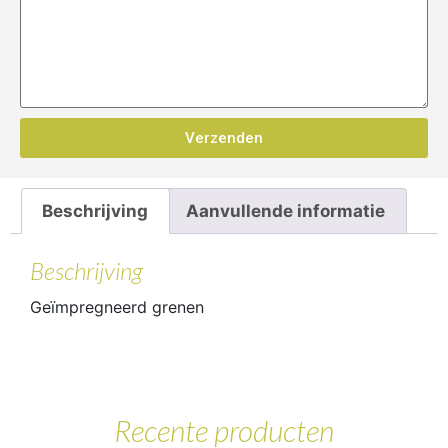
Verzenden
Beschrijving
Aanvullende informatie
Beschrijving
Geïmpregneerd grenen
Recente producten