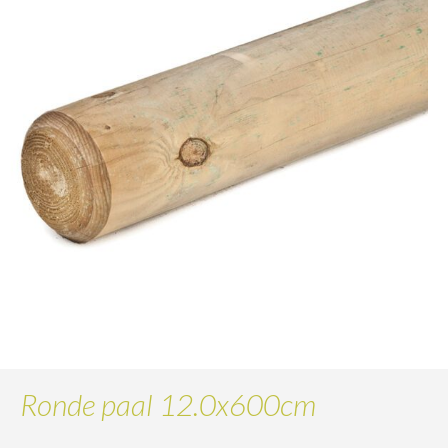
Ronde paal 12.0x600cm