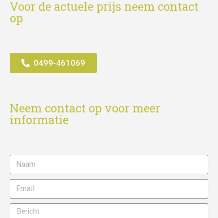
Voor de actuele prijs neem contact
op
0499-461069
Neem contact op voor meer
informatie