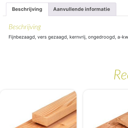
Beschrijving
Aanvullende informatie
Beschrijving
Fijnbezaagd, vers gezaagd, kernvrij, ongedroogd, a-kw
Re