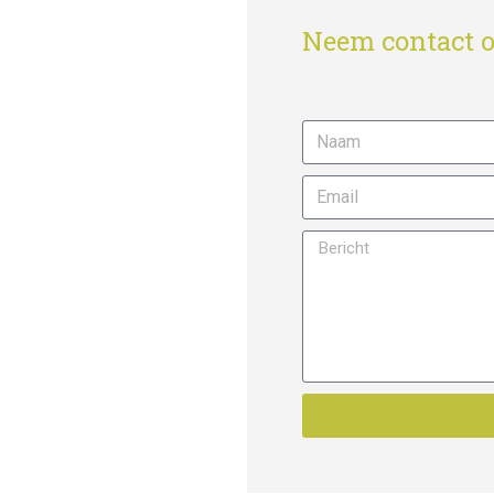
Neem contact o