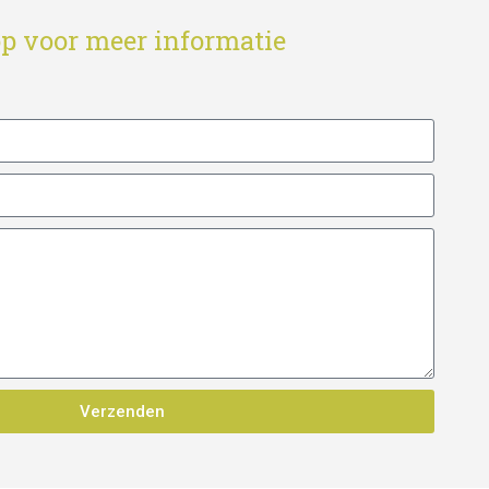
p voor meer informatie
Verzenden