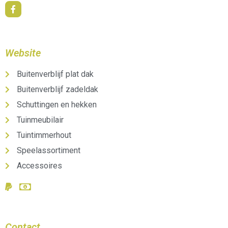
Website
Buitenverblijf plat dak
Buitenverblijf zadeldak
Schuttingen en hekken
Tuinmeubilair
Tuintimmerhout
Speelassortiment
Accessoires
Contact