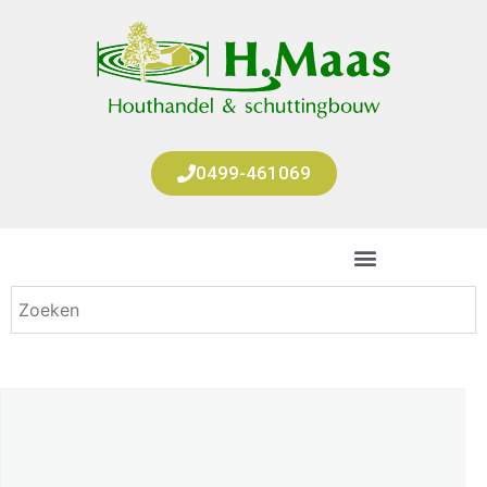
0499-461069