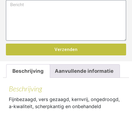
Verzenden
Beschrijving
Aanvullende informatie
Beschrijving
Fijnbezaagd, vers gezaagd, kernvrij, ongedroogd,
a-kwaliteit, scherpkantig en onbehandeld