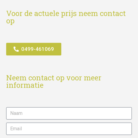
Voor de actuele prijs neem contact
op
0499-461069
Neem contact op voor meer
informatie