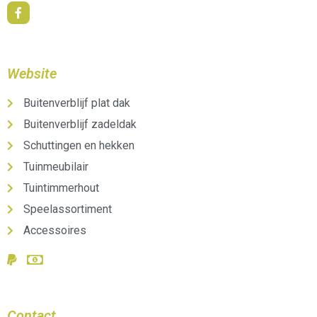
Website
Buitenverblijf plat dak
Buitenverblijf zadeldak
Schuttingen en hekken
Tuinmeubilair
Tuintimmerhout
Speelassortiment
Accessoires
Contact