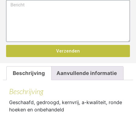
Verzenden
Beschrijving
Aanvullende informatie
Beschrijving
Geschaafd, gedroogd, kernvrij, a-kwaliteit, ronde
hoeken en onbehandeld