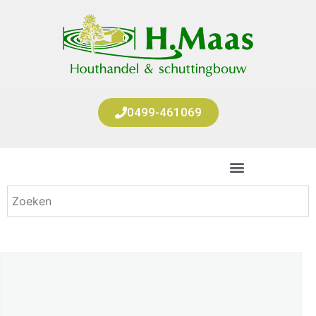
0499-461069