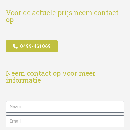
Voor de actuele prijs neem contact
op
0499-461069
Neem contact op voor meer
informatie