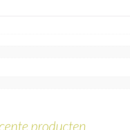
cente producten