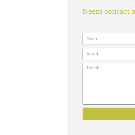
Neem contact o