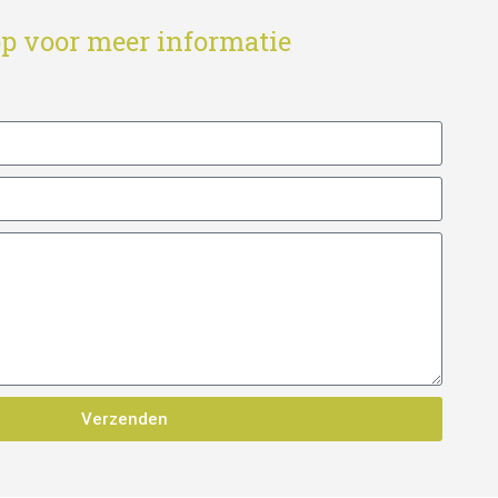
p voor meer informatie
Verzenden