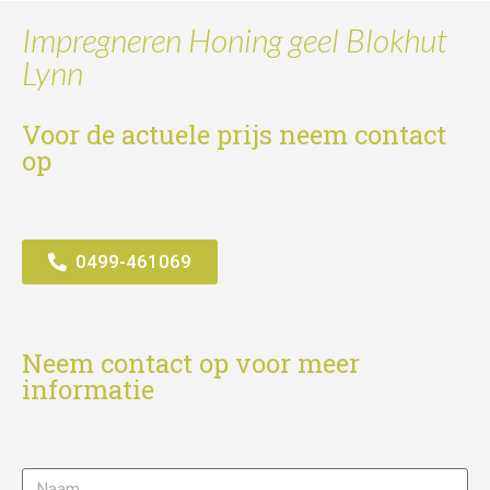
Impregneren Honing geel Blokhut
Lynn
Voor de actuele prijs neem contact
op
0499-461069
Neem contact op voor meer
informatie