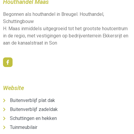
Houthandel Maas
Begonnen als houthandel in Breugel. Houthandel,
Schuttingbouw
H. Maas inmiddels uitgegroeid tot het grootste houtcentrum
in de regio, met vestigingen op bedrijventerrein Ekkersrijt en
aan de kanaalstraat in Son
Website
Buitenverblijf plat dak
Buitenverblijf zadeldak
Schuttingen en hekken
Tuinmeubilair