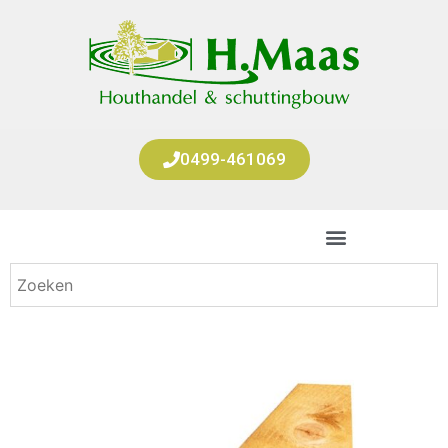
0499-461069