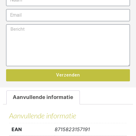
Verzenden
Aanvullende informatie
Aanvullende informatie
EAN
8715823157191