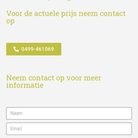
Voor de actuele prijs neem contact
op
0499-461069
Neem contact op voor meer
informatie