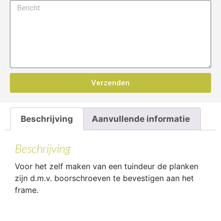
Verzenden
Beschrijving
Aanvullende informatie
Beschrijving
Voor het zelf maken van een tuindeur de planken
zijn d.m.v. boorschroeven te bevestigen aan het
frame.