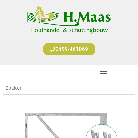
0499-461069