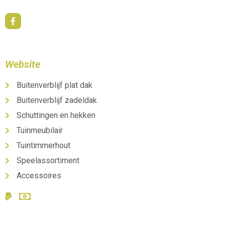
Website
Buitenverblijf plat dak
Buitenverblijf zadeldak
Schuttingen en hekken
Tuinmeubilair
Tuintimmerhout
Speelassortiment
Accessoires