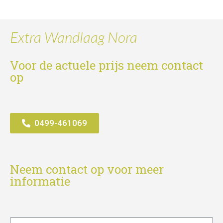
Extra Wandlaag Nora
Voor de actuele prijs neem contact
op
0499-461069
Neem contact op voor meer
informatie