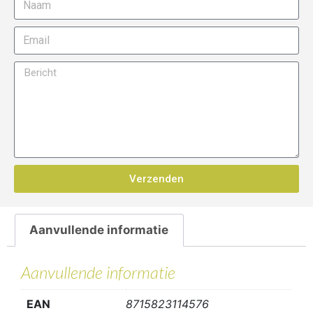
Verzenden
Aanvullende informatie
Aanvullende informatie
EAN
8715823114576