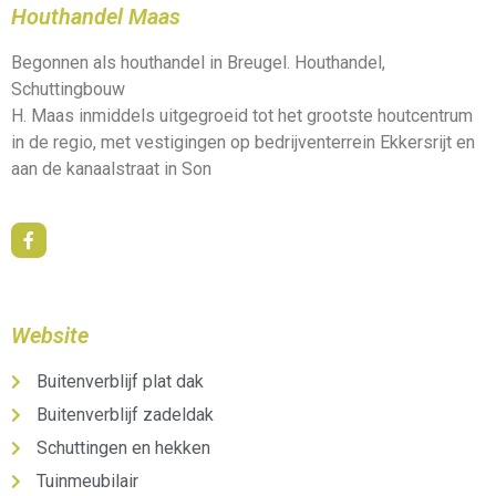
Houthandel Maas
Begonnen als houthandel in Breugel. Houthandel,
Schuttingbouw
H. Maas inmiddels uitgegroeid tot het grootste houtcentrum
in de regio, met vestigingen op bedrijventerrein Ekkersrijt en
aan de kanaalstraat in Son
Website
Buitenverblijf plat dak
Buitenverblijf zadeldak
Schuttingen en hekken
Tuinmeubilair