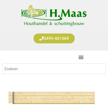
0499-461069