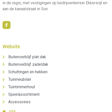
in de regio, met vestigingen op bedrijventerrein Ekkersrijt en
aan de kanaalstraat in Son
Website
Buitenverblijf plat dak
Buitenverblijf zadeldak
Schuttingen en hekken
Tuinmeubilair
Tuintimmerhout
Speelassortiment
Accessoires