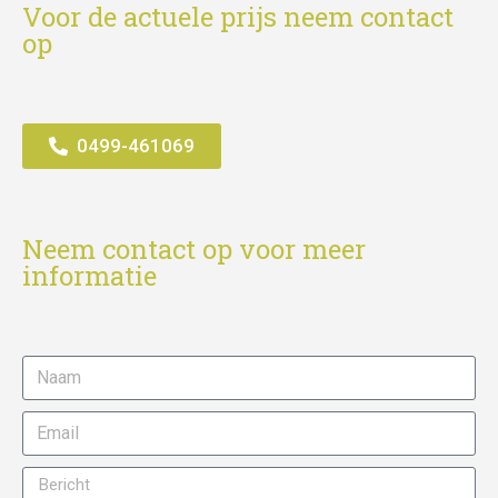
Voor de actuele prijs neem contact
op
0499-461069
Neem contact op voor meer
informatie