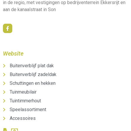
in de regio, met vestigingen op bedrijventerrein Ekkersrijt en
aan de kanaalstraat in Son
Website
Buitenverblijf plat dak
Buitenverblijf zadeldak
Schuttingen en hekken
Tuinmeubilair
Tuintimmerhout
Speelassortiment
Accessoires