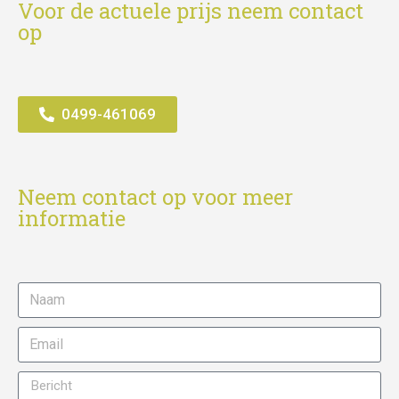
Voor de actuele prijs neem contact
op
0499-461069
Neem contact op voor meer
informatie