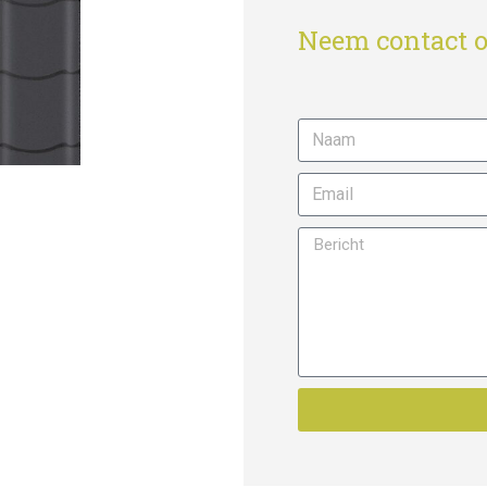
Neem contact o