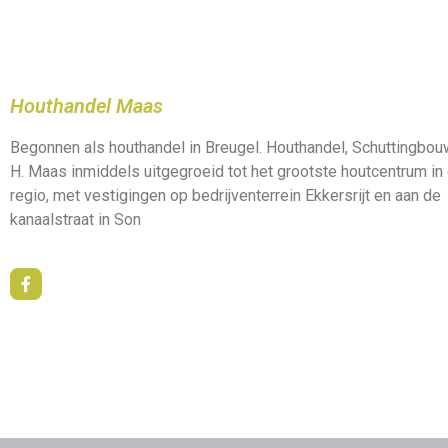
Houthandel Maas
Begonnen als houthandel in Breugel. Houthandel, Schuttingbo
H. Maas inmiddels uitgegroeid tot het grootste houtcentrum in
regio, met vestigingen op bedrijventerrein Ekkersrijt en aan de
kanaalstraat in Son