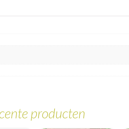
cente producten