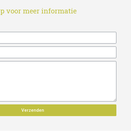
p voor meer informatie
Verzenden