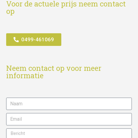
Voor de actuele prijs neem contact
op
0499-461069
Neem contact op voor meer
informatie