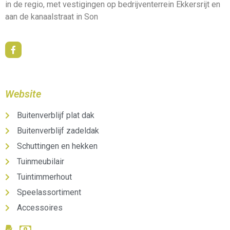
in de regio, met vestigingen op bedrijventerrein Ekkersrijt en
aan de kanaalstraat in Son
Website
Buitenverblijf plat dak
Buitenverblijf zadeldak
Schuttingen en hekken
Tuinmeubilair
Tuintimmerhout
Speelassortiment
Accessoires