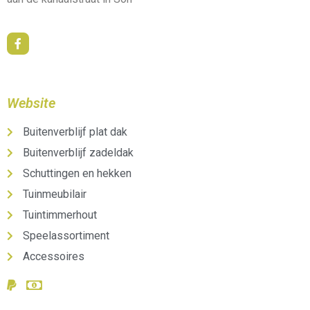
Website
Buitenverblijf plat dak
Buitenverblijf zadeldak
Schuttingen en hekken
Tuinmeubilair
Tuintimmerhout
Speelassortiment
Accessoires