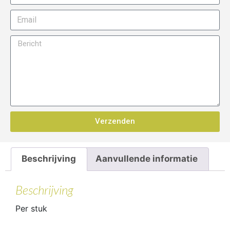
Verzenden
Beschrijving
Aanvullende informatie
Beschrijving
Per stuk