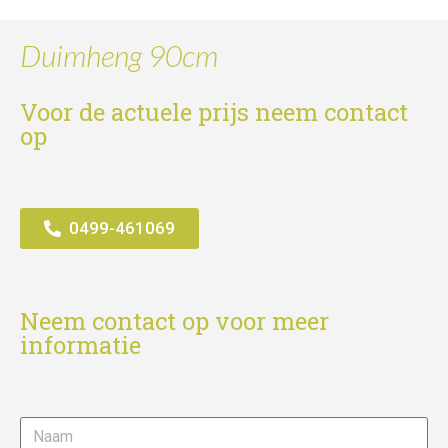
Duimheng 90cm
Voor de actuele prijs neem contact
op
0499-461069
Neem contact op voor meer
informatie