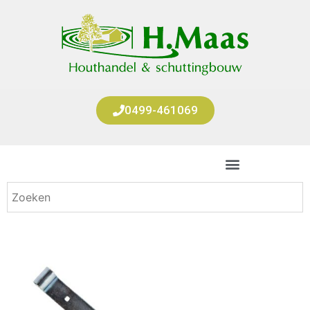
0499-461069