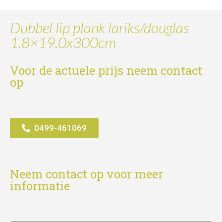
Dubbel lip plank lariks/douglas
1.8×19.0x300cm
Voor de actuele prijs neem contact
op
0499-461069
Neem contact op voor meer
informatie