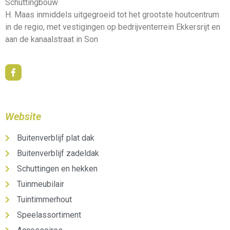
Schuttingbouw
H. Maas inmiddels uitgegroeid tot het grootste houtcentrum
in de regio, met vestigingen op bedrijventerrein Ekkersrijt en
aan de kanaalstraat in Son
Website
Buitenverblijf plat dak
Buitenverblijf zadeldak
Schuttingen en hekken
Tuinmeubilair
Tuintimmerhout
Speelassortiment