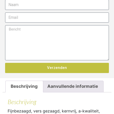
Verzenden
Beschrijving
Aanvullende informatie
Beschrijving
Fijnbezaagd, vers gezaagd, kernvrij, a-kwaliteit,