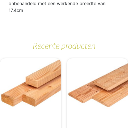
onbehandeld met een werkende breedte van
17.4cm
Recente producten