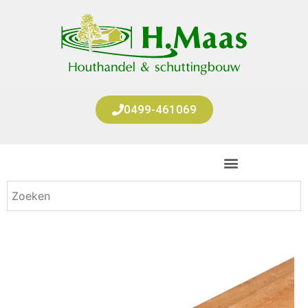
0499-461069