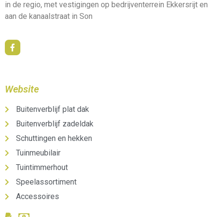
in de regio, met vestigingen op bedrijventerrein Ekkersrijt en
aan de kanaalstraat in Son
Website
Buitenverblijf plat dak
Buitenverblijf zadeldak
Schuttingen en hekken
Tuinmeubilair
Tuintimmerhout
Speelassortiment
Accessoires