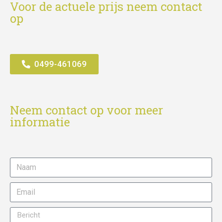
Voor de actuele prijs neem contact
op
0499-461069
Neem contact op voor meer
informatie