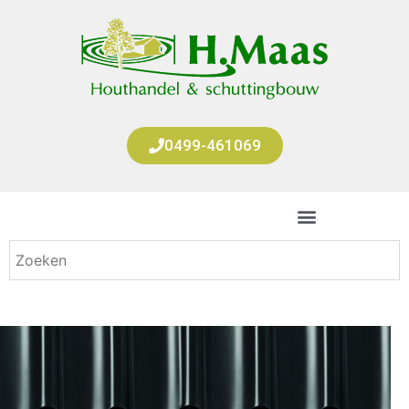
0499-461069