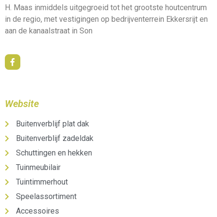
H. Maas inmiddels uitgegroeid tot het grootste houtcentrum
in de regio, met vestigingen op bedrijventerrein Ekkersrijt en
aan de kanaalstraat in Son
Website
Buitenverblijf plat dak
Buitenverblijf zadeldak
Schuttingen en hekken
Tuinmeubilair
Tuintimmerhout
Speelassortiment
Accessoires