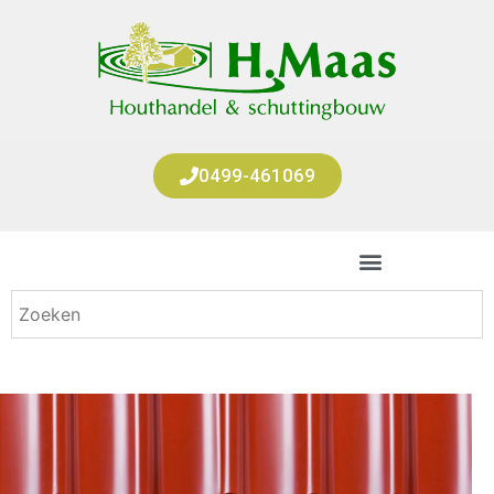
0499-461069