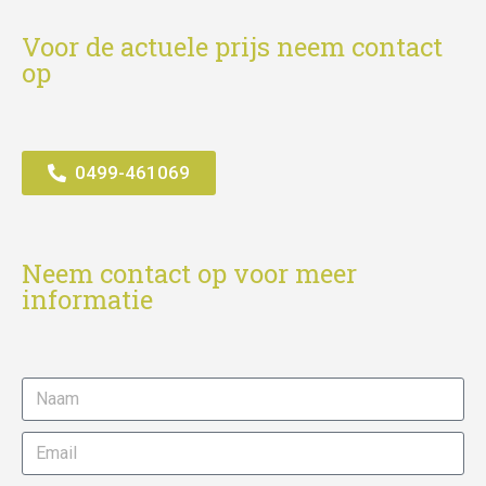
Voor de actuele prijs neem contact
op
0499-461069
Neem contact op voor meer
informatie