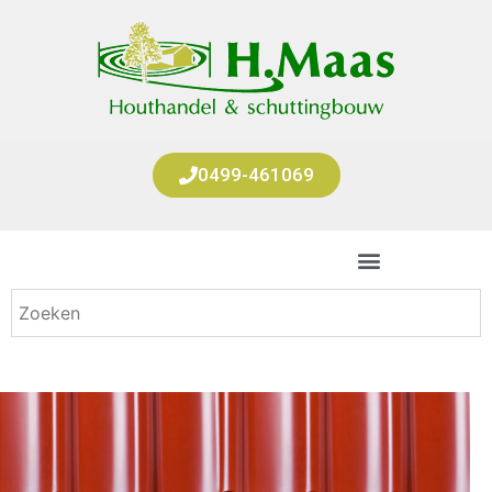
0499-461069