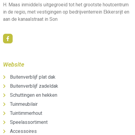
H. Maas inmiddels uitgegroeid tot het grootste houtcentrum
in de regio, met vestigingen op bedrijventerrein Ekkersrijt en
aan de kanaalstraat in Son
Website
Buitenverblijf plat dak
Buitenverblijf zadeldak
Schuttingen en hekken
Tuinmeubilair
Tuintimmerhout
Speelassortiment
Accessoires