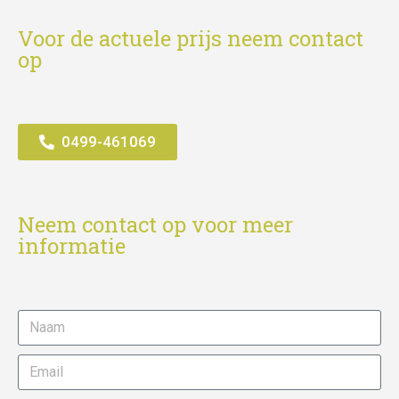
Voor de actuele prijs neem contact
op
0499-461069
Neem contact op voor meer
informatie