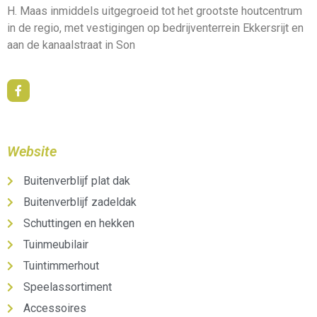
H. Maas inmiddels uitgegroeid tot het grootste houtcentrum
in de regio, met vestigingen op bedrijventerrein Ekkersrijt en
aan de kanaalstraat in Son
Website
Buitenverblijf plat dak
Buitenverblijf zadeldak
Schuttingen en hekken
Tuinmeubilair
Tuintimmerhout
Speelassortiment
Accessoires