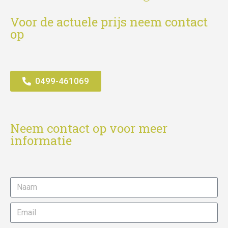
Voor de actuele prijs neem contact
op
0499-461069
Neem contact op voor meer
informatie