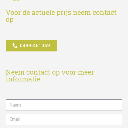
Voor de actuele prijs neem contact
op
0499-461069
Neem contact op voor meer
informatie