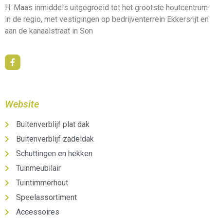
H. Maas inmiddels uitgegroeid tot het grootste houtcentrum
in de regio, met vestigingen op bedrijventerrein Ekkersrijt en
aan de kanaalstraat in Son
Website
Buitenverblijf plat dak
Buitenverblijf zadeldak
Schuttingen en hekken
Tuinmeubilair
Tuintimmerhout
Speelassortiment
Accessoires