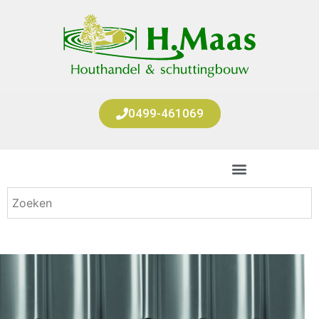
0499-461069