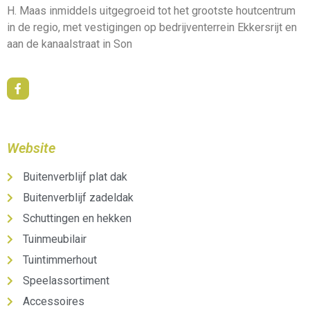
H. Maas inmiddels uitgegroeid tot het grootste houtcentrum
in de regio, met vestigingen op bedrijventerrein Ekkersrijt en
aan de kanaalstraat in Son
Website
Buitenverblijf plat dak
Buitenverblijf zadeldak
Schuttingen en hekken
Tuinmeubilair
Tuintimmerhout
Speelassortiment
Accessoires