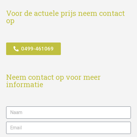
Voor de actuele prijs neem contact
op
0499-461069
Neem contact op voor meer
informatie