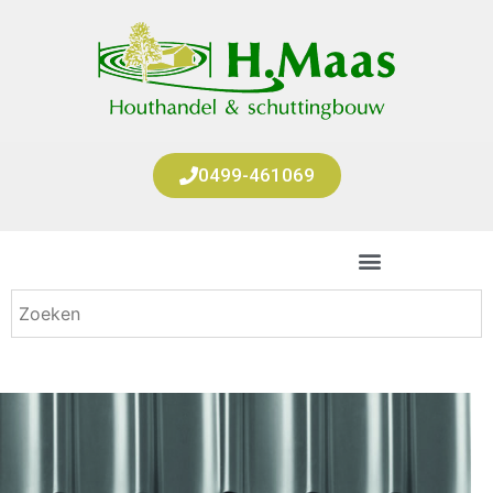
0499-461069