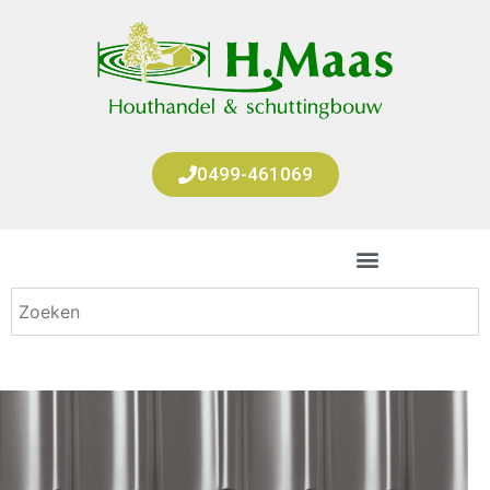
0499-461069