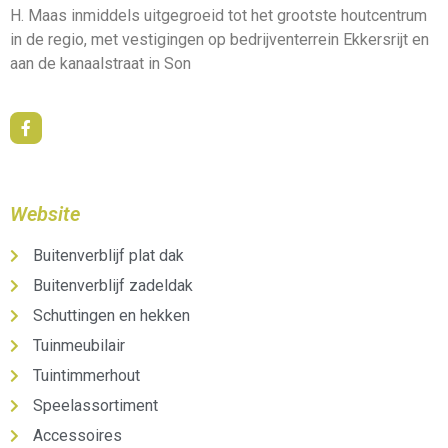
H. Maas inmiddels uitgegroeid tot het grootste houtcentrum
in de regio, met vestigingen op bedrijventerrein Ekkersrijt en
aan de kanaalstraat in Son
Website
Buitenverblijf plat dak
Buitenverblijf zadeldak
Schuttingen en hekken
Tuinmeubilair
Tuintimmerhout
Speelassortiment
Accessoires