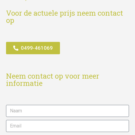
Voor de actuele prijs neem contact
op
0499-461069
Neem contact op voor meer
informatie