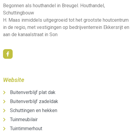
Begonnen als houthandel in Breugel. Houthandel,
Schuttingbouw
H. Maas inmiddels uitgegroeid tot het grootste houtcentrum
in de regio, met vestigingen op bedrijventerrein Ekkersrijt en
aan de kanaalstraat in Son
Website
Buitenverblijf plat dak
Buitenverblijf zadeldak
Schuttingen en hekken
Tuinmeubilair
Tuintimmerhout