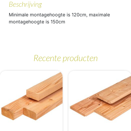
Beschrijving
Minimale montagehoogte is 120cm, maximale
montagehoogte is 150cm
Recente producten