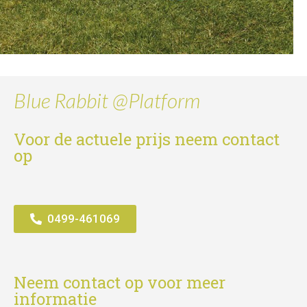
Blue Rabbit @Platform
Voor de actuele prijs neem contact
op
0499-461069
Neem contact op voor meer
informatie