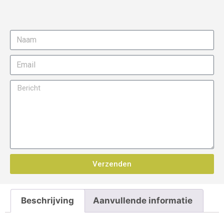
Verzenden
Beschrijving
Aanvullende informatie