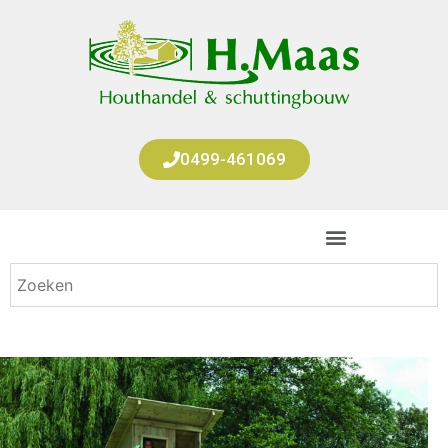
0499-461069