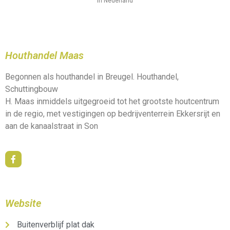
In Nederland
Houthandel Maas
Begonnen als houthandel in Breugel. Houthandel,
Schuttingbouw
H. Maas inmiddels uitgegroeid tot het grootste houtcentrum
in de regio, met vestigingen op bedrijventerrein Ekkersrijt en
aan de kanaalstraat in Son
Website
Buitenverblijf plat dak