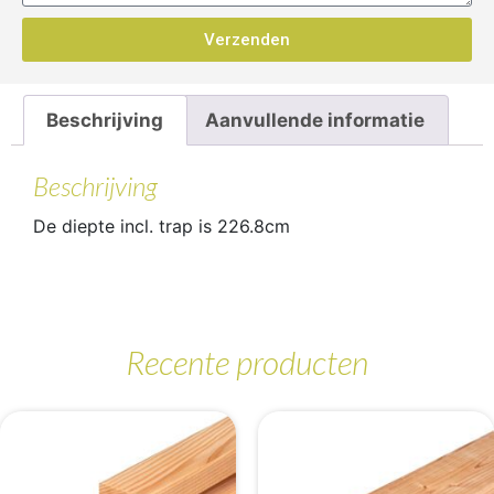
Verzenden
Beschrijving
Aanvullende informatie
Beschrijving
De diepte incl. trap is 226.8cm
Recente producten