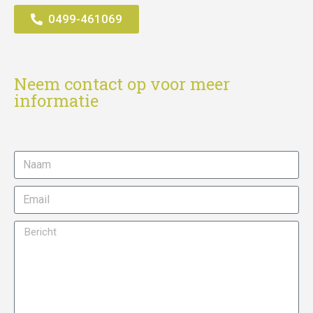
0499-461069
Neem contact op voor meer
informatie