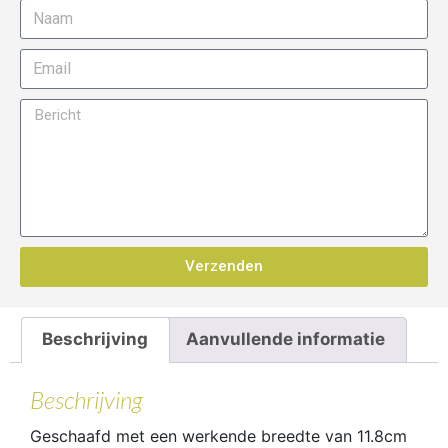
Verzenden
Beschrijving
Aanvullende informatie
Beschrijving
Geschaafd met een werkende breedte van 11.8cm