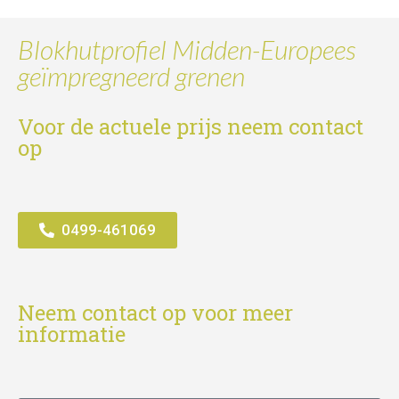
Blokhutprofiel Midden-Europees
geïmpregneerd grenen
Voor de actuele prijs neem contact
op
0499-461069
Neem contact op voor meer
informatie