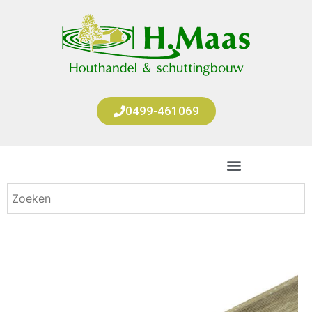
0499-461069