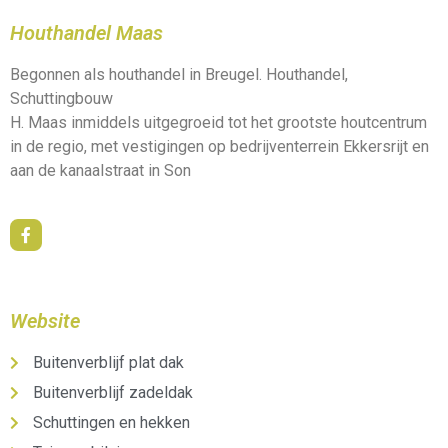
Houthandel Maas
Begonnen als houthandel in Breugel. Houthandel,
Schuttingbouw
H. Maas inmiddels uitgegroeid tot het grootste houtcentrum
in de regio, met vestigingen op bedrijventerrein Ekkersrijt en
aan de kanaalstraat in Son
Website
Buitenverblijf plat dak
Buitenverblijf zadeldak
Schuttingen en hekken