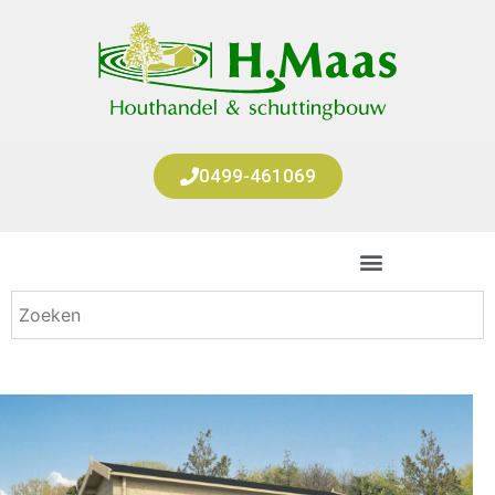
0499-461069