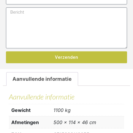
Verzenden
Aanvullende informatie
Aanvullende informatie
Gewicht
1100 kg
Afmetingen
500 × 114 × 46 cm