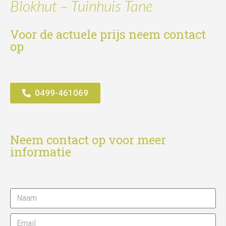
Blokhut – Tuinhuis Tane
Voor de actuele prijs neem contact
op
0499-461069
Neem contact op voor meer
informatie