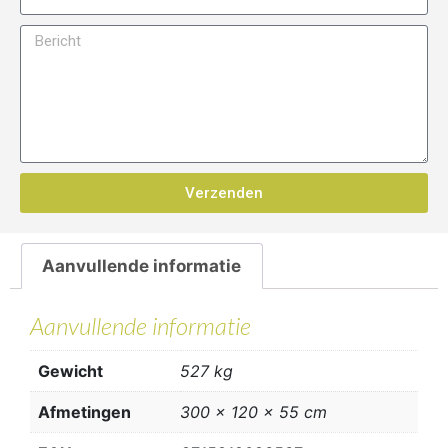
Verzenden
Aanvullende informatie
Aanvullende informatie
Gewicht
527 kg
Afmetingen
300 × 120 × 55 cm