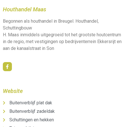
Houthandel Maas
Begonnen als houthandel in Breugel. Houthandel,
Schuttingbouw
H. Maas inmiddels uitgegroeid tot het grootste houtcentrum
in de regio, met vestigingen op bedrijventerrein Ekkersrijt en
aan de kanaalstraat in Son
Website
Buitenverblijf plat dak
Buitenverblijf zadeldak
Schuttingen en hekken