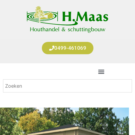
0499-461069