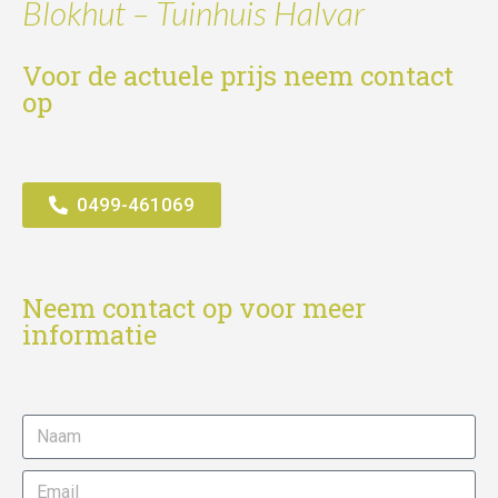
Blokhut – Tuinhuis Halvar
Voor de actuele prijs neem contact
op
0499-461069
Neem contact op voor meer
informatie