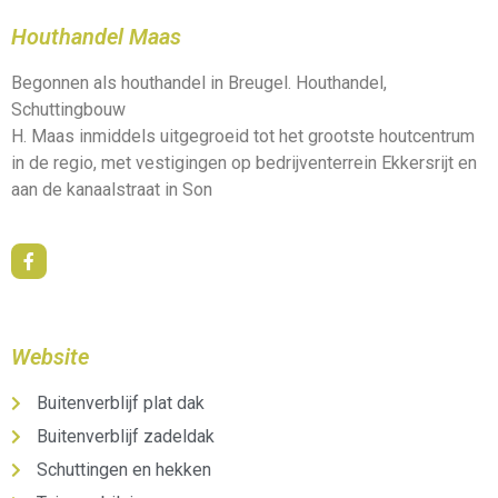
Houthandel Maas
Begonnen als houthandel in Breugel. Houthandel,
Schuttingbouw
H. Maas inmiddels uitgegroeid tot het grootste houtcentrum
in de regio, met vestigingen op bedrijventerrein Ekkersrijt en
aan de kanaalstraat in Son
Website
Buitenverblijf plat dak
Buitenverblijf zadeldak
Schuttingen en hekken