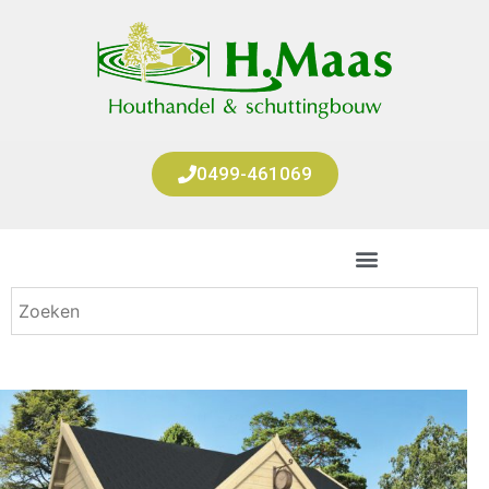
0499-461069