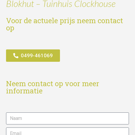
Blokhut – Tuinhuis Clockhouse
Voor de actuele prijs neem contact
op
0499-461069
Neem contact op voor meer
informatie