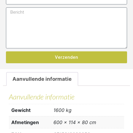
Verzenden
Aanvullende informatie
Aanvullende informatie
Gewicht
1600 kg
Afmetingen
600 × 114 × 80 cm