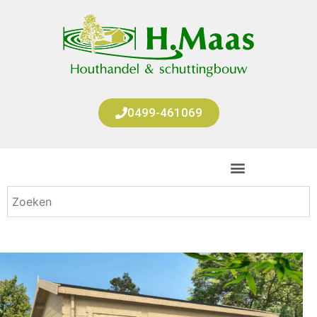
0499-461069