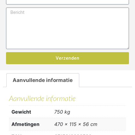
Verzenden
Aanvullende informatie
Aanvullende informatie
Gewicht
750 kg
Afmetingen
470 × 115 × 56 cm