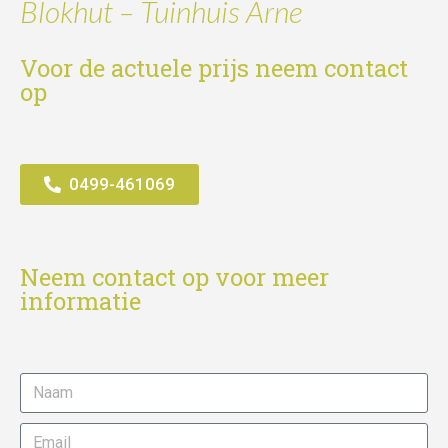
Blokhut – Tuinhuis Arne
Voor de actuele prijs neem contact
op
0499-461069
Neem contact op voor meer
informatie