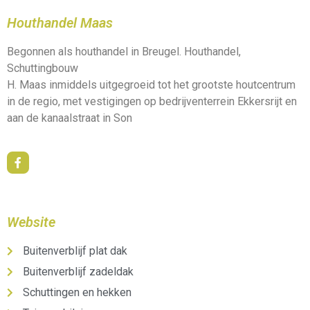
Houthandel Maas
Begonnen als houthandel in Breugel. Houthandel,
Schuttingbouw
H. Maas inmiddels uitgegroeid tot het grootste houtcentrum
in de regio, met vestigingen op bedrijventerrein Ekkersrijt en
aan de kanaalstraat in Son
Website
Buitenverblijf plat dak
Buitenverblijf zadeldak
Schuttingen en hekken