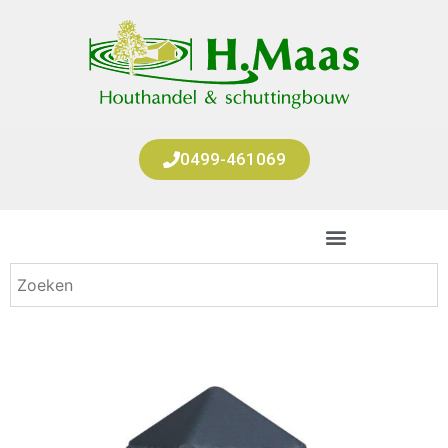
0499-461069