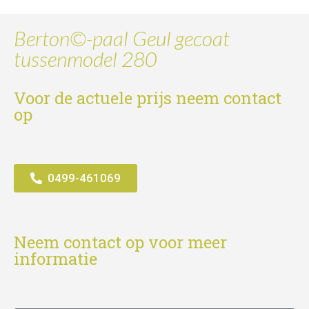
Berton©-paal Geul gecoat
tussenmodel 280
Voor de actuele prijs neem contact
op
0499-461069
Neem contact op voor meer
informatie