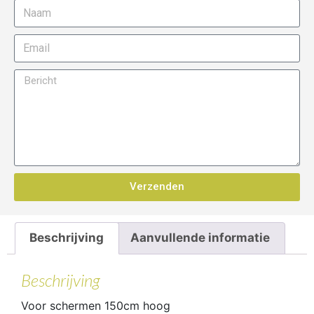
Verzenden
Beschrijving
Aanvullende informatie
Beschrijving
Voor schermen 150cm hoog