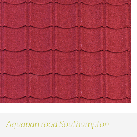
Aquapan rood Southampton