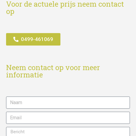
Voor de actuele prijs neem contact
op
0499-461069
Neem contact op voor meer
informatie