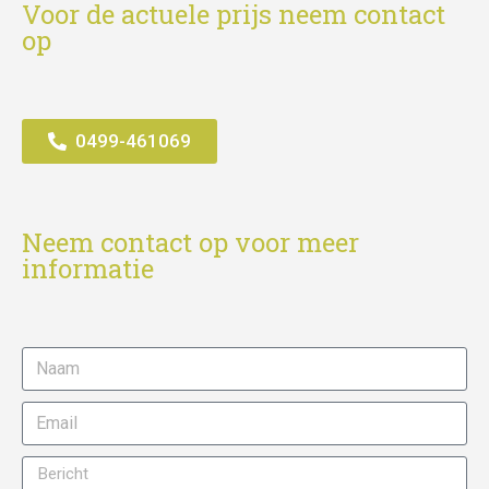
Voor de actuele prijs neem contact
op
0499-461069
Neem contact op voor meer
informatie