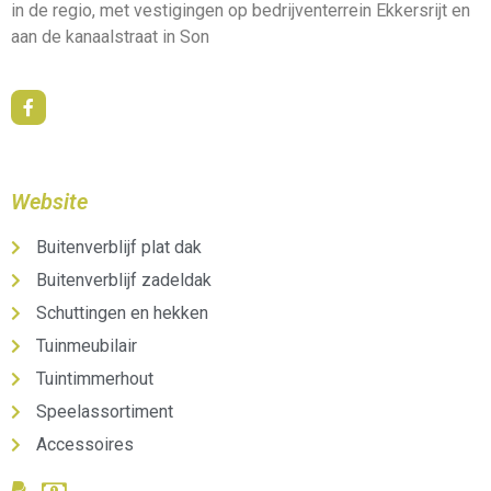
in de regio, met vestigingen op bedrijventerrein Ekkersrijt en
aan de kanaalstraat in Son
Website
Buitenverblijf plat dak
Buitenverblijf zadeldak
Schuttingen en hekken
Tuinmeubilair
Tuintimmerhout
Speelassortiment
Accessoires