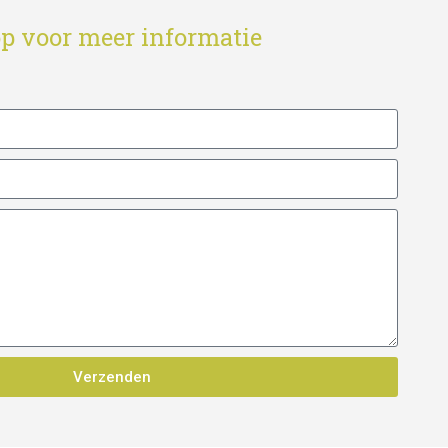
p voor meer informatie
Verzenden