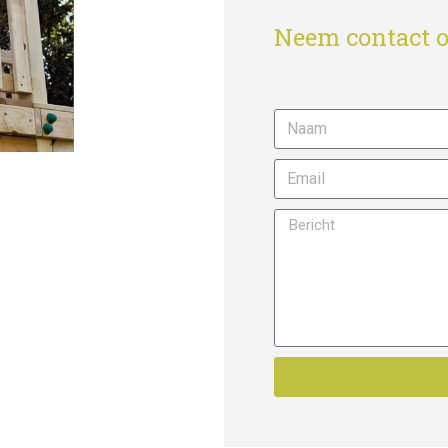
Neem contact o